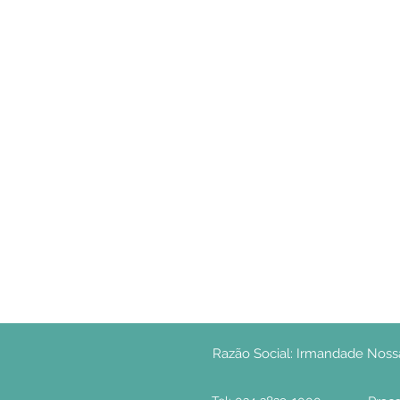
Razão Social: Irmandade Noss