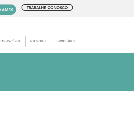
TRABALHE CONOSCO
EXAMES
TRANSPARÊNCIA
INTEGRIDADE
PRONTUÁRIOS